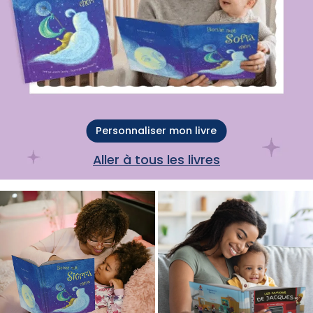
Personnaliser mon livre
Aller à tous les livres