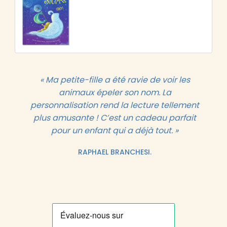
« Ma petite-fille a été ravie de voir les
animaux épeler son nom. La
personnalisation rend la lecture tellement
plus amusante ! C’est un cadeau parfait
pour un enfant qui a déjà tout. »
RAPHAEL BRANCHESI.