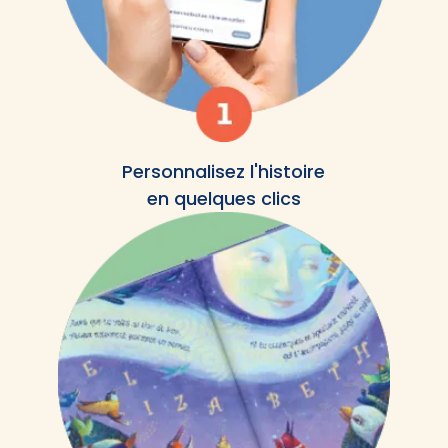
Personnalisez l'histoire
en quelques clics