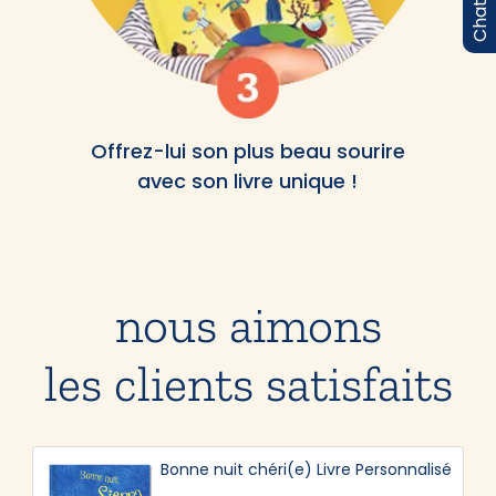
Offrez-lui son plus beau sourire
avec son livre unique !
nous aimons
les clients satisfaits
Bonne nuit chéri(e) Livre Personnalisé