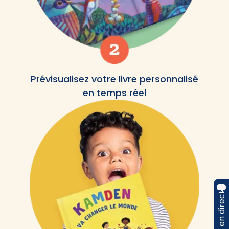
Prévisualisez votre livre personnalisé
en temps réel
Chat en direct