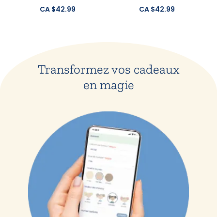
CA $42.99
CA $42.99
Transformez vos cadeaux
en magie