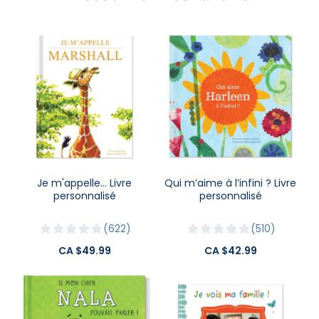
Je m'appelle… Livre
Qui m’aime à l’infini ? Livre
personnalisé
personnalisé
622
510
CA $49.99
CA $42.99