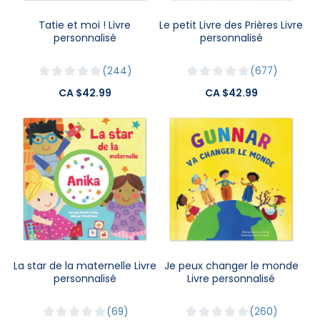
Tatie et moi ! Livre
Le petit Livre des Prières Livre
personnalisé
personnalisé
244
677
CA $42.99
CA $42.99
La star de la maternelle Livre
Je peux changer le monde
personnalisé
Livre personnalisé
69
260